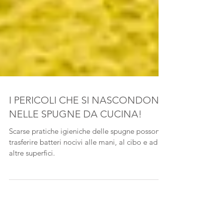
I PERICOLI CHE SI NASCONDONO
NELLE SPUGNE DA CUCINA!
Scarse pratiche igieniche delle spugne possono
trasferire batteri nocivi alle mani, al cibo e ad
altre superfici.