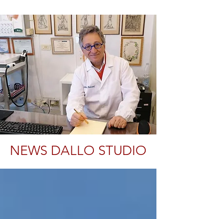
NEWS DALLO STUDIO